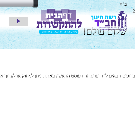
ב"ה
2
שלום עולם!
ברוכים הבאים לוורדפרס. זה הפוסט הראשון באתר. ניתן למחוק או לערוך אות