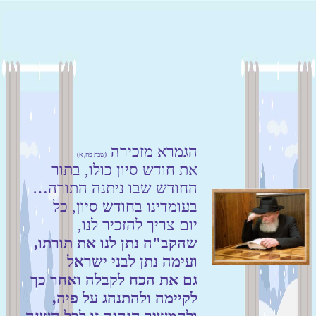
הגמרא מזכירה
(שבת פח, א)
את חודש סיון כולו, בתור
החודש שבו ניתנה התורה…
בעומדינו בחודש סיון, כל
יום צריך להזכיר לנו,
שהקב"ה נתן לנו את תורתו,
ועימה נתן לבני ישראל
גם את הכח לקבלה ואחר כך
לקיימה ולהתנהג על פיה,