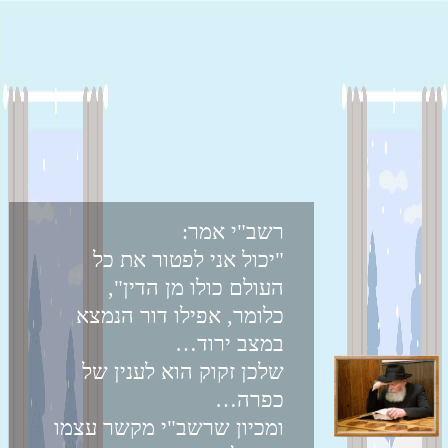
רשב"י אמר:
"יכול אני לפטור את כל
העולם כולו מן הדין",
כלומר, אפילו דור הנמצא
במצב ירוד…
שלכן זקוק הוא לענין של
כפרה…
ומכיון שרשב"י מקשר עצמו