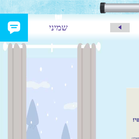
שמיני